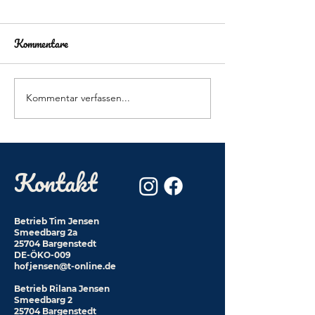
Kommentare
Kommentar verfassen...
Kontakt
Betrieb Tim Jensen
Smeedbarg 2a
25704 Bargenstedt
DE-ÖKO-009
hofjensen@t-online.de
Betrieb Rilana Jensen
Smeedbarg 2
25704 Bargenstedt