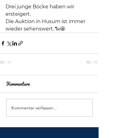
Drei junge Böcke haben wir 
ersteigert. 
Die Auktion in Husum ist immer 
wieder sehenswert. 🐑🤩
Kommentare
Kommentar verfassen...