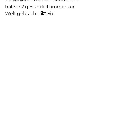
hat sie 2 gesunde Lämmer zur 
Welt gebracht 🤩🐑👍.