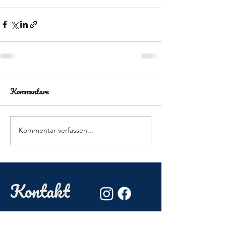
Kommentare
Kommentar verfassen...
Kontakt
Betrieb Tim Jensen