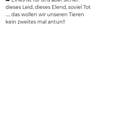
dieses Leid, dieses Elend, soviel Tot 
..... das wollen wir unseren Tieren 
kein zweites mal antun!!