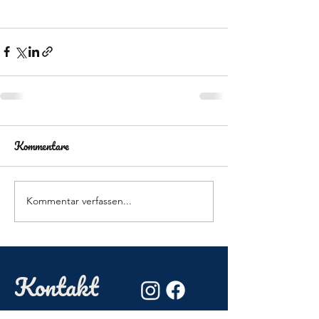
Kommentare
Kommentar verfassen...
Kontakt