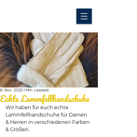
8. Nov. 2025
1 Min. Lesezeit
Echte Lammfellhandschuhe
Wir haben für euch echte 
Lammfellhandschuhe für Damen 
& Herren in verschiedenen Farben  
& Größen. 