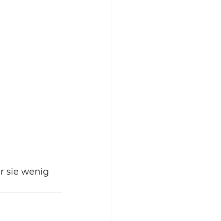
r sie wenig 