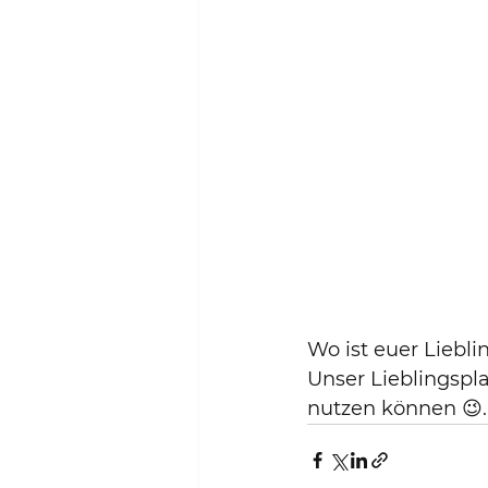
Wo ist euer Liebli
Unser Lieblingspla
nutzen können 😉.