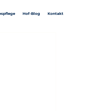
espflege
Hof-Blog
Kontakt