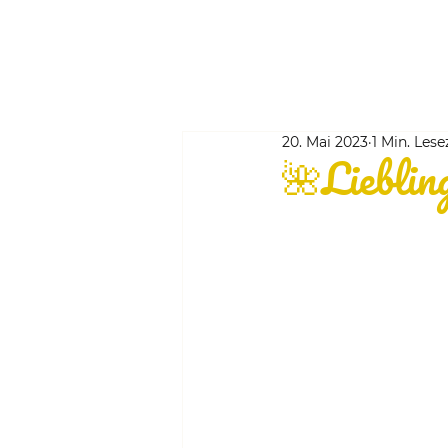
20. Mai 2023
1 Min. Lese
🌺Lieblin