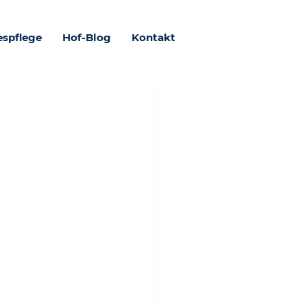
espflege
Hof-Blog
Kontakt