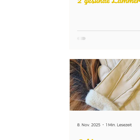
8. Nov. 2025
1 Min. Lesezeit