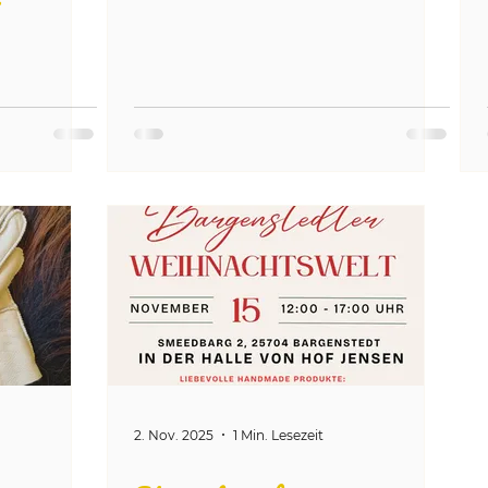
2. Nov. 2025
1 Min. Lesezeit