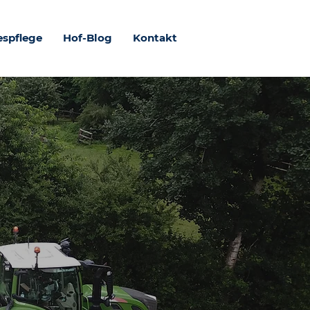
espflege
Hof-Blog
Kontakt